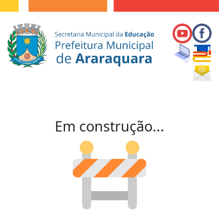
Em construção...